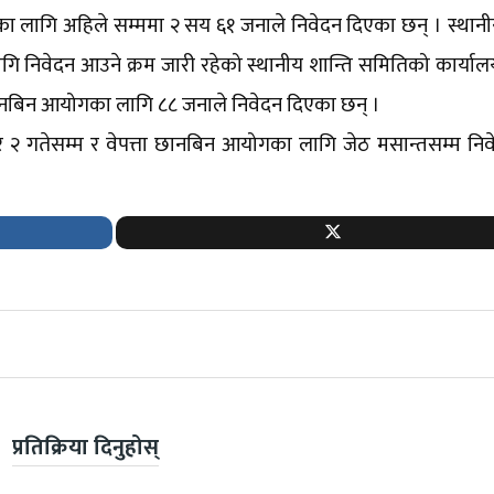
ा लागि अहिले सम्ममा २ सय ६१ जनाले निवेदन दिएका छन् । स्थानी
निवेदन आउने क्रम जारी रहेको स्थानीय शान्ति समितिको कार्याल
 छानबिन आयोगका लागि ८८ जनाले निवेदन दिएका छन् ।
 गतेसम्म र वेपत्ता छानबिन आयोगका लागि जेठ मसान्तसम्म निव
प्रतिक्रिया दिनुहोस्