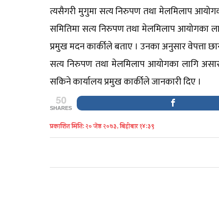
त्यसैगरी मुगुमा सत्य निरुपण तथा मेलमिलाप आयोगक
समितिमा सत्य निरुपण तथा मेलमिलाप आयोगका लागि 
प्रमुख मदन कार्कीले बताए । उनका अनुसार वेपत्ता
सत्य निरुपण तथा मेलमिलाप आयोगका लागि असार २
सकिने कार्यालय प्रमुख कार्कीले जानकारी दिए ।
50
SHARES
प्रकाशित मिति: २० जेष्ठ २०७३, बिहीबार १४:३९