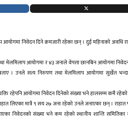
योगमा निवेदन दिने क्रमजारी रहेका छन् । दुई महिनाको अवधि राखेर 
 तथा मेलमिलाप आयोगमा र ४३ जनाले वेपत्ता छानबिन आयोगमा निवे
ताए । उनले सत्य निरुपण तथा मेलमिलाप आयोगमा सुर्खेत भन्दा
्यक्ति रहेपनि आयोगमा निवेदन दिनेको संख्या भने हालसम्म कमै रहेको
राहात लिएका मात्रै ९ सय २७ जना रहेको उनले जनाएका छन् । राहात
 आएका निवेदनको संख्या भने कम रहेको स्थानीय शान्ति समितिका