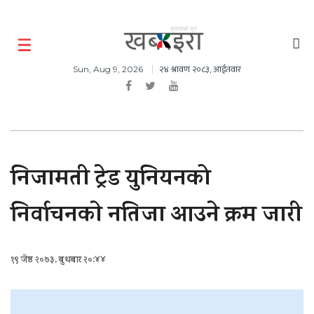
२४ श्रावण २०८३, आईतवार
Sun, Aug 9, 2026
निजामती ट्रेड युनियनको
निर्वाचनकाे नतिजा आउने क्रम जारी
१९ जेष्ठ २०७३, बुधबार २०:४४