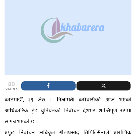
80
SHARES
काठमाडौँ, १९ जेठ । निजामती कर्मचारीको आज भएको
आधिकारिक ट्रेड युनियनको निर्वाचन देशभर शान्तिपूर्ण रुपमा
सम्पन्न भएको छ ।
प्रमुख निर्वाचन अधिकृत गीताप्रसाद तिमिल्सिनाले प्रारम्भिक