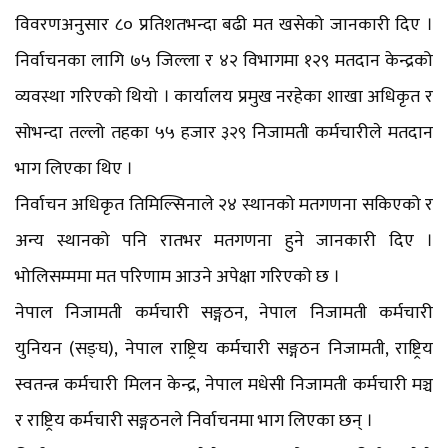
विवरणअनुसार ८० प्रतिशतभन्दा बढी मत खसेको जानकारी दिए ।
निर्वाचनका लागि ७५ जिल्ला र ४२ विभागमा १२९ मतदान केन्द्रको
व्यवस्था गरिएको थियो । कार्यालय प्रमुख नरहेका शाखा अधिकृत र
सोभन्दा तल्लो तहका ५५ हजार ३२९ निजामती कर्मचारीले मतदान
भाग लिएका थिए ।
निर्वाचन अधिकृत तिमिल्सिनाले २४ स्थानको मतगणना सकिएको र
अन्य स्थानको पनि रातभर मतगणना हुने जानकारी दिए ।
भोलिसम्ममा मत परिणाम आउने अपेक्षा गरिएको छ ।
नेपाल निजामती कर्मचारी सङ्गठन, नेपाल निजामती कर्मचारी
युनियन (सङ्घ), नेपाल राष्ट्रिय कर्मचारी सङ्गठन निजामती, राष्ट्रिय
स्वतन्त्र कर्मचारी मिलन केन्द्र, नेपाल मधेसी निजामती कर्मचारी मञ्च
र राष्ट्रिय कर्मचारी सङ्गठनले निर्वाचनमा भाग लिएका छन् ।