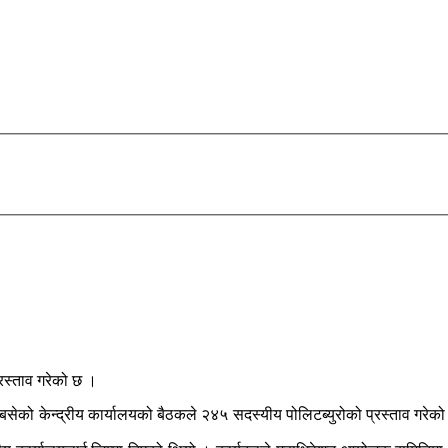
रस्ताव गरेको छ ।
ेको केन्द्रीय कार्यालयको बैठकले २४५ सदस्यीय पोलिटब्युरोको प्रस्ताव गरेको हो 