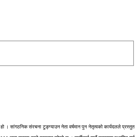
। सांगठनिक संरचना टुङ्ग्याउन नेता वर्षमान पुन नेतृत्वको कार्यदलले प्रस्तुत