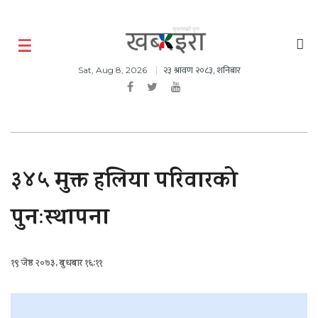
२३ श्रावण २०८३, शनिबार
Sat, Aug 8, 2026
३४५ मुक्त हलिया परिवारको
पुनःस्थापना
१९ जेष्ठ २०७३, बुधबार १६:११