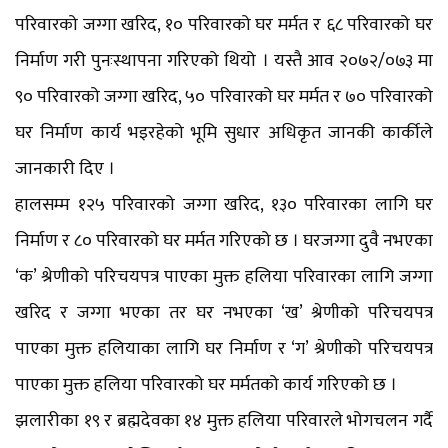
परिवारको जग्गा खरिद, १० परिवारको घर मर्मत र ६८ परिवारको घर
निर्माण गरी पुनःस्थापना गरिएको थियो । यस्तै आव २०७२/०७३ मा
९० परिवारको जग्गा खरिद, ५० परिवारको घर मर्मत र ७० परिवारको
घर निर्माण कार्य भइरहेको भूमि सुधार अधिकृत जानकी कार्कीले
जानकारी दिए ।
हालसम्म १२५ परिवारको जग्गा खरिद, १३० परिवारका लागि घर
निर्माण र ८० परिवारको घर मर्मत गरिएको छ । घरजग्गा दुवै नभएका
‘क’ श्रेणीको परिचयपत्र पाएका मुक्त हलिया परिवारका लागि जग्गा
खरिद र जग्गा भएका तर घर नभएका ‘ख’ श्रेणीको परिचयपत्र
पाएका मुक्त हलियाका लागि घर निर्माण र ‘ग’ श्रेणीको परिचयपत्र
पाएका मुक्त हलिया परिवारको घर मर्मतको कार्य गरिएको छ ।
झलारीका १९ र ब्रह्मदेवका १४ मुक्त हलिया परिवारले भोगचलन गर्दै