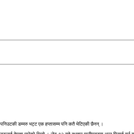
 पनिउटकी डम्मरु भट्ट एक हप्तासम्म पनि कतै भेटिएकी छैनन् ।