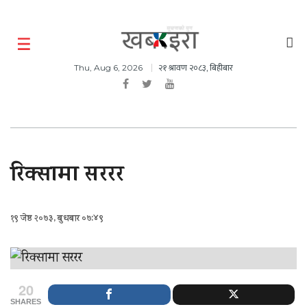
२१ श्रावण २०८३, बिहीबार
Thu, Aug 6, 2026
रिक्सामा सररर
१९ जेष्ठ २०७३, बुधबार ०७:४९
20
SHARES