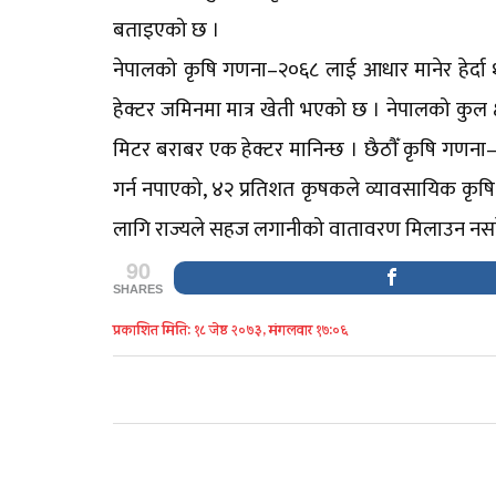
बताइएको छ ।
नेपालको कृषि गणना–२०६८ लाई आधार मानेर हेर्दा
हेक्टर जमिनमा मात्र खेती भएको छ । नेपालको कुल
मिटर बराबर एक हेक्टर मानिन्छ । छैठौँ कृषि गणन
गर्न नपाएको, ४२ प्रतिशत कृषकले व्यावसायिक कृष
लागि राज्यले सहज लगानीको वातावरण मिलाउन नस
90
SHARES
प्रकाशित मिति: १८ जेष्ठ २०७३, मंगलवार १७:०६