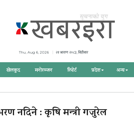
२१ श्रावण २०८३, बिहीबार
Thu, Aug 6, 2026
खेलकुद
मनोरञ्जन
रिपोर्ट
प्रदेश
अन्य
भरण नदिने : कृषि मन्त्री गजुरेल