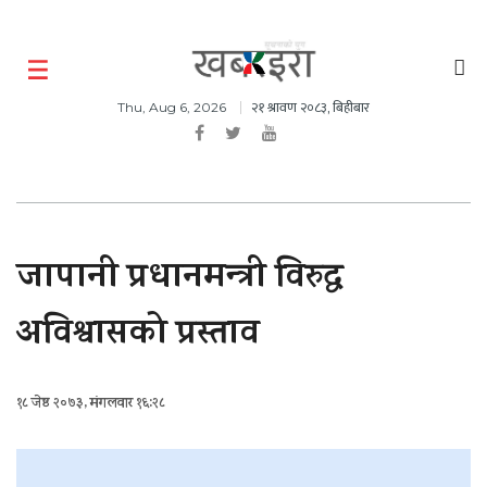
२१ श्रावण २०८३, बिहीबार
Thu, Aug 6, 2026
जापानी प्रधानमन्त्री विरुद्ध
अविश्वासको प्रस्ताव
१८ जेष्ठ २०७३, मंगलवार १६:२८