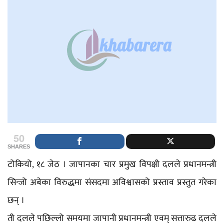
50
SHARES
टोकियो, १८ जेठ । जापानका चार प्रमुख विपक्षी दलले प्रधानमन्त्री
सिन्जो अबेका विरुद्धमा संसदमा अविश्वासको प्रस्ताव प्रस्तुत गरेका
छन् ।
ती दलले पछिल्लो समयमा जापानी प्रधानमन्त्री एवम् सत्तारुढ दलले