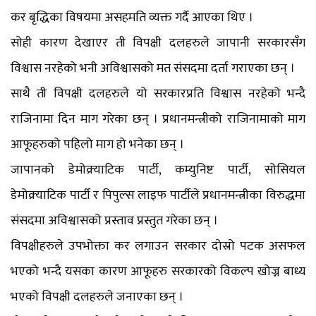
कर बृद्धिका विषयमा असहमति व्यक्त गर्दै आएका थिए ।
सोही कारण देखाएर ती विपक्षी दलहरुले जापानी सरकारसँग
विश्वास नरहेको भनी अविश्वासको मत संसदमा दर्ता गराएका छन् ।
साथै ती विपक्षी दलहरुले यो सरकारप्रति विश्वास नरहेको भन्दै
राजिनामा दिन माग गरेका छन् । प्रधानमन्त्रीको राजिनामाको माग
आफूहरुको पहिलो माग हो भनेका छन् ।
जापानको डेमोक्र्याटिक पार्टी, कम्युनिष्ट पार्टी, सोसियल
डेमोक्र्याटिक पार्टी र पिपुल्स लाइफ पार्टीले प्रधानमन्त्रीका विरुद्धमा
संसदमा अविश्वासको प्रस्ताव प्रस्तुत गरेका छन् ।
विपक्षीहरुले उपभोक्ता कर लगाउन सरकार दोस्रो पटक असफल
भएको भन्दै यसका कारण आफूहरु सरकारको विकल्प खोज्न बाध्य
भएको विपक्षी दलहरुले जनाएका छन् ।