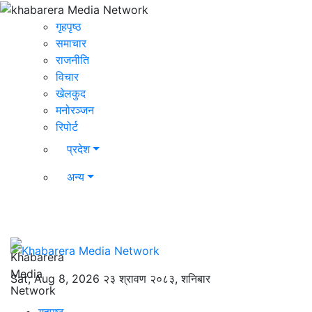
गृहपृष्ठ
समाचार
राजनीति
विचार
खेलकुद
मनोरञ्जन
रिपोर्ट
प्रदेश
अन्य
Sat, Aug 8, 2026
२३ श्रावण २०८३, शनिबार