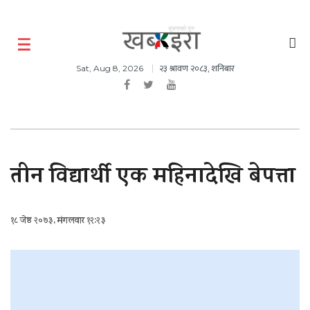
२३ श्रावण २०८३, शनिबार
Sat, Aug 8, 2026
तीन विद्यार्थी एक महिनादेखि बेपत्ता
१८ जेष्ठ २०७३, मंगलवार १२:२३