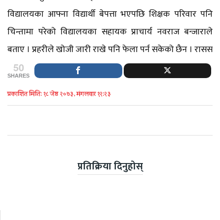
विद्यालयका आफ्ना विद्यार्थी बेपत्ता भएपछि शिक्षक परिवार पनि
चिन्तामा परेको विद्यालयका सहायक प्राचार्य नवराज बन्जाराले
बताए । प्रहरीले खोजी जारी राखे पनि फेला पर्न सकेको छैन । रासस
50
SHARES
प्रकाशित मिति: १८ जेष्ठ २०७३, मंगलवार १२:२३
प्रतिक्रिया दिनुहोस्