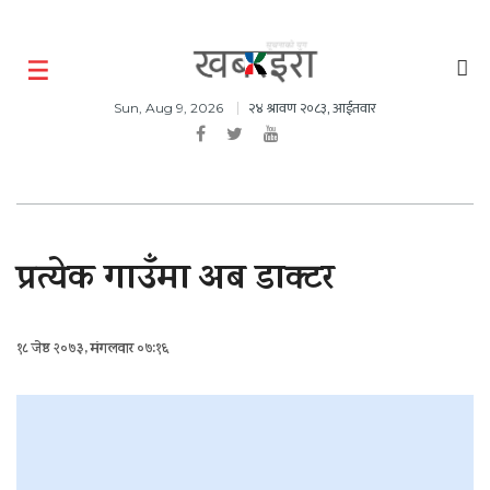
२४ श्रावण २०८३, आईतवार
Sun, Aug 9, 2026
प्रत्येक गाउँमा अब डाक्टर
१८ जेष्ठ २०७३, मंगलवार ०७:१६