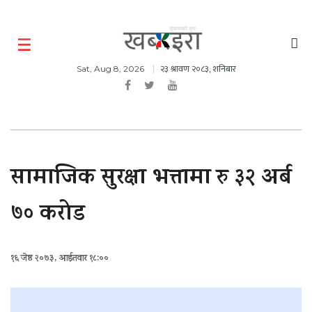
२३ श्रावण २०८३, शनिबार
Sat, Aug 8, 2026
सामाजिक सुरक्षा भत्तामा रु ३२ अर्ब
७० करोड
१६ जेष्ठ २०७३, आईतवार १८:००