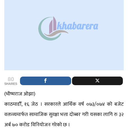
80
SHARES
(भीष्मराज ओझा)
काठमाडौँ, १६ जेठ । सरकारले आर्थिक वर्ष ०७३/०७४ को बजेट
वक्तव्यमार्फत सामाजिक सुरक्षा भत्ता दोब्बर गरी यसका लागि रु ३२
अर्ब ७० करोड विनियोजन गरेको छ ।