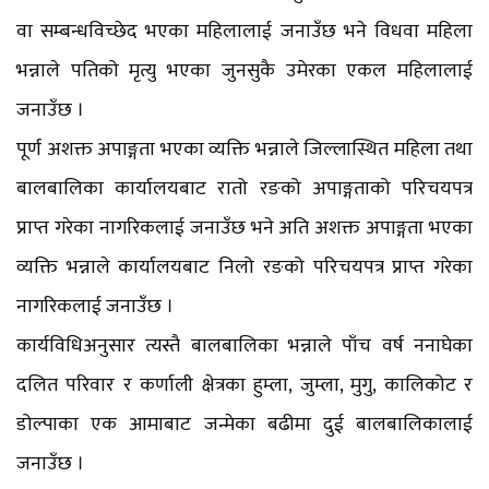
वा सम्बन्धविच्छेद भएका महिलालाई जनाउँछ भने विधवा महिला
भन्नाले पतिको मृत्यु भएका जुनसुकै उमेरका एकल महिलालाई
जनाउँछ ।
पूर्ण अशक्त अपाङ्गता भएका व्यक्ति भन्नाले जिल्लास्थित महिला तथा
बालबालिका कार्यालयबाट रातो रङको अपाङ्गताको परिचयपत्र
प्राप्त गरेका नागरिकलाई जनाउँछ भने अति अशक्त अपाङ्गता भएका
व्यक्ति भन्नाले कार्यालयबाट निलो रङको परिचयपत्र प्राप्त गरेका
नागरिकलाई जनाउँछ ।
कार्यविधिअनुसार त्यस्तै बालबालिका भन्नाले पाँच वर्ष ननाघेका
दलित परिवार र कर्णाली क्षेत्रका हुम्ला, जुम्ला, मुगु, कालिकोट र
डोल्पाका एक आमाबाट जन्मेका बढीमा दुई बालबालिकालाई
जनाउँछ ।