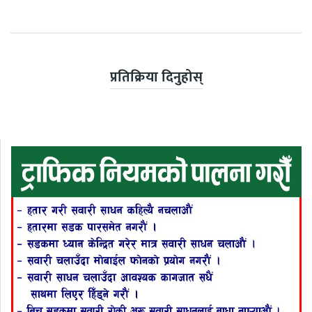
प्रतिक्रिया दिनुहोस्