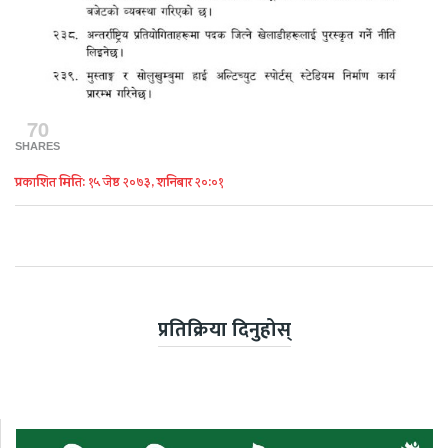
70
SHARES
प्रकाशित मिति: १५ जेष्ठ २०७३, शनिबार २०:०१
प्रतिक्रिया दिनुहोस्