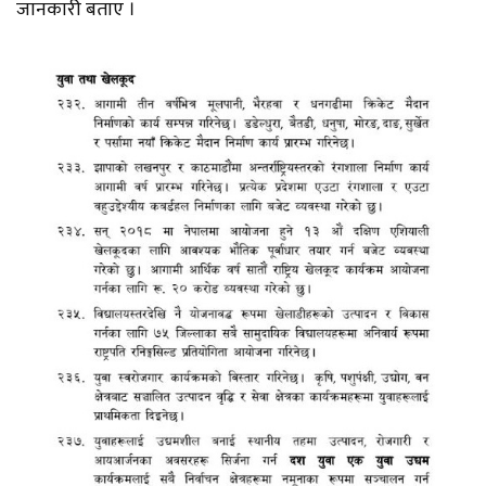
जानकारी बताए ।