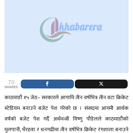
70
SHARES
काठमाडौ १५ जेठ– सरकारले आगामि तीन वर्षभित्र तीन वटा क्रिकेट
स्टेडियम बनाउने बजेट पेश गरेको छ । संसदमा आगमी आर्थक
वर्षको बजेट पेश गर्दै अर्थमन्त्री विष्णु पौडेलले काठमाडौंको
मुलपानी, भैरहवा र धनगढीमा तीन वर्षभित्र क्रिकेट रंगशाला बनाउने