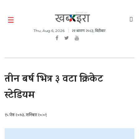
२१ श्रावण २०८३, बिहीबार
Thu, Aug 6, 2026
तीन बर्ष भित्र ३ वटा क्रिकेट
स्टेडियम
१५ जेष्ठ २०७३, शनिबार २०:०१