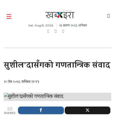
२३ श्रावण २०८३, शनिबार
Sat, Aug 8, 2026
सुशील’दासँगको गणतान्त्रिक संवाद
१५ जेष्ठ २०७३, शनिबार १४:४९
30
SHARES