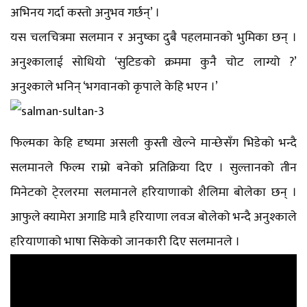
अभिनय गर्दा कस्तो अनुभव गर्छन्’ ।
यस चलचित्रमा सलमान र अनुष्का दुबै पहलमानको भुमिका छन् ।
अनुश्कालाई सोधियो ‘सुटिङको क्रममा कुनै चोट लाग्यो ?’
अनुश्काले भनिन् ‘भगवानको कृपाले केहि भएन ।’
फिल्मका केहि दृष्यमा असली कुस्ती खेल्ने मान्छेसँग भिडेको भन्दै
सलमानले फिल्म राम्रो बनेको प्रतिक्रिया दिए । सुल्तानको तीन
मिनेटको टे्रलरमा सलमानले हरियाणाको शैलिमा बोलेका छन् ।
आफुले क्यामेरा अगाडि मात्रै हरियाणा लवज बोलेको भन्दै अनुश्काले
हरियाणाको भाषा सिकेको जानकारी दिए सलमानले ।