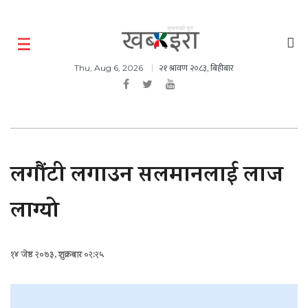
२१ श्रावण २०८३, बिहीबार
Thu, Aug 6, 2026
लगौंटी लगाउन सलमानलाई लाज
लाग्यो
१४ जेष्ठ २०७३, शुक्रबार ०२:२५