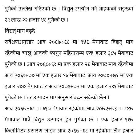
पुगेको उल्लेख गरिएको छ । विद्युत् उपयोग गर्ने ग्राहकको सङ्ख्या
२९ लाख २२ हजार ४१ पुगेको छ ।
विद्यत् माग बढ्दै
सर्वेक्षणअनुसार आव २०६७÷६८ मा ९४६ मेगावाट विद्युत् माग
रहेकोमा चालु आवको फागुन महिनासम्म एक हजार ३८५ मेगावाट
पुगेको छ । आव २०६८÷६९ मा एक हजार २६ मेगावाट माग रहेकोमा
आव २०६९÷७० मा एक हजार ९४ मेगावाट, आव २०७०÷७१ मा एक
हजार २०० मेगावाट र आव २०७१÷७२ मा एक हजार २९१ मेगावाट
पुगेको छ । तर उत्पादन मागअनुसार बढ्न सकेको छैन ।
आव २०६७÷६८ मा ६९७ मेगावाट रहेकोमा आव २०७२÷७३ मा ८४७
मेगावाट मात्रै विद्युत् उत्पादन हुन पुगेको छ । एक हजार ९१७
किलोमिटर प्रसारण लाइन आव २०६७÷६८ मा रहेकोमा तीन हजार