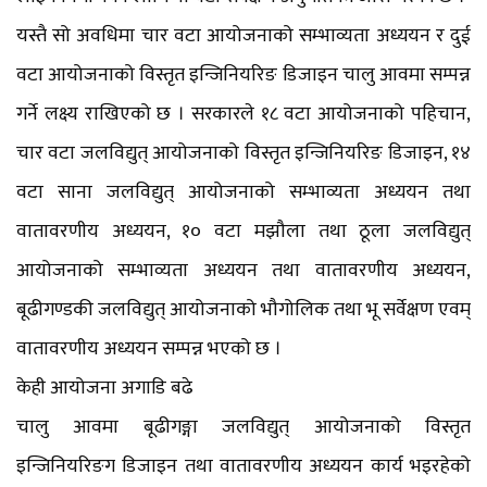
यस्तै सो अवधिमा चार वटा आयोजनाको सम्भाव्यता अध्ययन र दुई
वटा आयोजनाको विस्तृत इन्जिनियरिङ डिजाइन चालु आवमा सम्पन्न
गर्ने लक्ष्य राखिएको छ । सरकारले १८ वटा आयोजनाको पहिचान,
चार वटा जलविद्युत् आयोजनाको विस्तृत इन्जिनियरिङ डिजाइन, १४
वटा साना जलविद्युत् आयोजनाको सम्भाव्यता अध्ययन तथा
वातावरणीय अध्ययन, १० वटा मझौला तथा ठूला जलविद्युत्
आयोजनाको सम्भाव्यता अध्ययन तथा वातावरणीय अध्ययन,
बूढीगण्डकी जलविद्युत् आयोजनाको भौगोलिक तथा भू सर्वेक्षण एवम्
वातावरणीय अध्ययन सम्पन्न भएको छ ।
केही आयोजना अगाडि बढे
चालु आवमा बूढीगङ्गा जलविद्युत् आयोजनाको विस्तृत
इन्जिनियरिङग डिजाइन तथा वातावरणीय अध्ययन कार्य भइरहेको