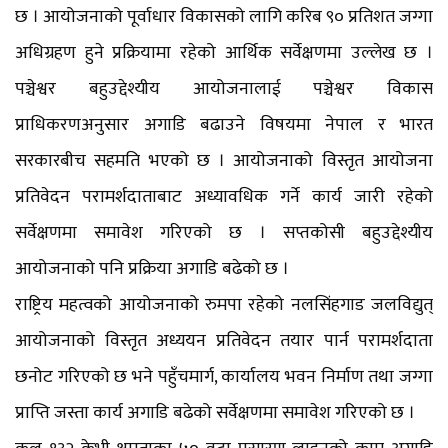
छ । आयोजनाको पूर्वाधार विकासको लागि करिब ९० प्रतिशत जग्गा
अधिग्रहण हुने प्रक्रियामा रहेको आर्थिक सर्वेक्षणमा उल्लेख छ ।
पञ्चेश्वर बहुउद्देश्यीय आयोजनालाई पञ्चेश्वर विकास
प्राधिकरणअनुसार अगाडि बढाउने विषयमा नेपाल र भारत
सरकारबीच सहमति भएको छ । आयोजनाको विस्तृत आयोजना
प्रतिवेदन परामर्शदाताबाट अध्यावधिक गर्ने कार्य जारी रहेको
सर्वेक्षणमा समावेश गरिएको छ । सप्तकोसी बहुउद्देश्यीय
आयोजनाको पनि प्रक्रिया अगाडि बढेको छ ।
राष्ट्रिय महत्वको आयोजनाको रुमपा रहेको नलसिंहगाड जलविद्युत्
आयोजनाको विस्तृत अध्ययन प्रतिवेदन तयार पार्न परामर्शदाता
छनोट गरिएको छ भने पहुँचमार्ग, कार्यालय भवन निर्माण तथा जग्गा
प्राप्ति जस्ता कार्य अगाडि बढेको सर्वेक्षणमा समावेश गरिएको छ ।