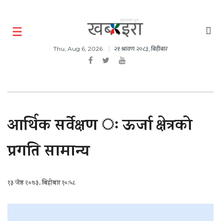
२१ श्रावण २०८३, बिहीबार
Thu, Aug 6, 2026
आर्थिक सर्वेक्षण ः ऊर्जा क्षेत्रको
प्रगति सामान्य
१३ जेष्ठ २०७३, बिहीबार १०:५८