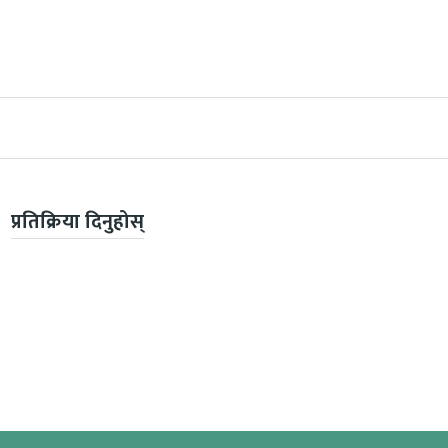
प्रतिक्रिया दिनुहोस्