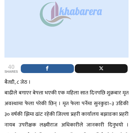
40
SHARES
बैतडी, ८ जेठ ।
बाढीले बगाएर बेपत्ता भएकी एक महिला सात दिनपछि शुक्रबार मृत
अवस्थामा फेला परेकी छिन् । मृत फेला पर्नेमा सुनकुडा–३ उडिकी
३० वर्षकी झिमा ढांट रहेकी जिल्ला प्रहरी कार्यालय बझाङका प्रहरी
नायब उपरीक्षक लक्ष्मीराज अधिकारीले जानकारी दिनुभयो ।