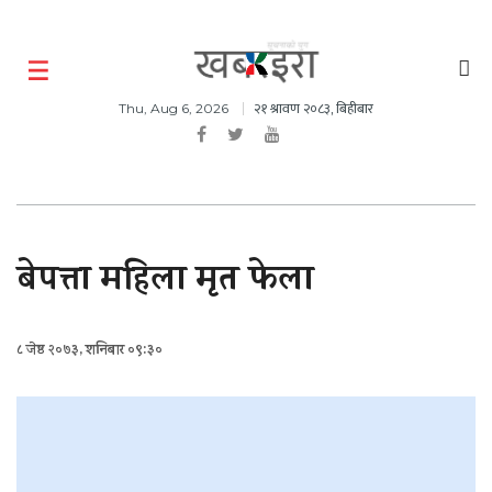
२१ श्रावण २०८३, बिहीबार
Thu, Aug 6, 2026
बेपत्ता महिला मृत फेला
८ जेष्ठ २०७३, शनिबार ०९:३०