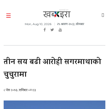
२५ श्रावण २०८३, सोमबार
Mon, Aug 10, 2026
तीन सय बढी आरोही सगरमाथाको
चुचुरामा
८ जेष्ठ २०७३, शनिबार ०४:२३