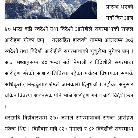
प्रारम्भ भएको
नवौँ दिन आज
४० भन्दा बढी स्वदेशी तथा विदेशी आरोहीले सगरमाथाको सफल
आरोहण गरेका छन् । यससहित हालको याममा आजसम्म ३०३
स्वदेशी तथा विदेशी आरोहीले सगरमाथाको चुचुरोमा पुगेका छन् ।
आज मध्याह्नसम्म ४० भन्दा बढी नेपाली र विदेशीले सगरमाथा
आरोहण गरेको आधार शिविरमा रहेका पर्यटन विभागका सम्पर्क
अधिकृत ज्ञानेन्द्रकुमार श्रेष्ठले जानकारी दिनुभयो । उहाँका अनुसार
यकिन विवरण आइनसके पनि आज आरोहण गर्नेमा बढी विदेशी छन्
।
यसअघि बिहीबारसम्म २९० जनाले सगरमाथाको सफल आरोहण
गरेका थिए । बिहीबार मात्रै १२० नेपाली र ८२ विदेशीले सगरमाथा