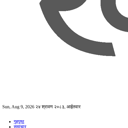
Sun, Aug 9, 2026
२४ श्रावण २०८३, आईतवार
गृहपृष्ठ
समाचार