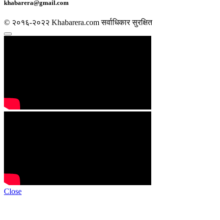
khabarera@gmail.com
© २०१६-२०२२ Khabarera.com सर्वाधिकार सुरक्षित
Close